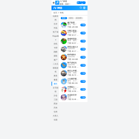
八门神器
立即下
游戏，你好！
载
全部
首页
特色
玩家存
最新
最热
新游榜
档
僵尸割草
生存
魔性
· 僵尸
下载
下载
125 MB
对战
斗殴之星盒子模拟器
地下城
模拟
· 魔性
下载
下载
52.17 MB
Roguelik
游戏时间交换：疯狂的数学老师
e
像素
· 魔性
下载
下载
50.57 MB
挂机
弄死火柴人3
卡牌
玩家存档
· 发泄
下载
下载
40.17 MB
跑酷
粉碎城市2
探险
玩家存档
· 消除
下载
下载
104 MB
僵尸
孢子进化论
二次元
玩家存档
· 魔性
下载
下载
28.38 MB
移植游
疯狂山羊模拟器
戏
动物
· 跑酷
下载
下载
26.72 MB
换装
人生重开模拟器修仙版
像素
魔性
· 文字剧情
下载
下载
891 KB
魔性
大便超人：厕所保卫战
文字剧
魔性
· 发泄
下载
下载
10.56 MB
情
永远的天空
沙盒
魔性
下载
下载
53.49 MB
三国
西游
武侠
仙侠
火柴人
动漫